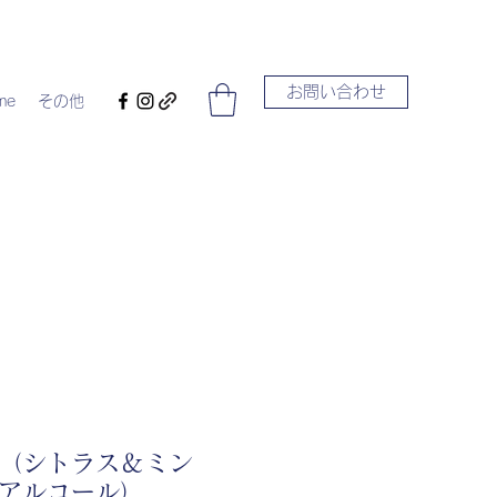
お問い合わせ
me
その他
（シトラス＆ミン
アルコール）